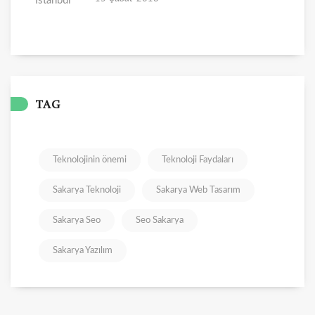
TAG
Teknolojinin önemi
Teknoloji Faydaları
Sakarya Teknoloji
Sakarya Web Tasarım
Sakarya Seo
Seo Sakarya
Sakarya Yazılım