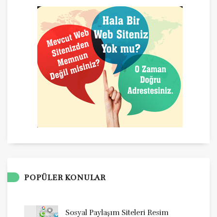
POPÜLER KONULAR
Sosyal Paylaşım Siteleri Resim