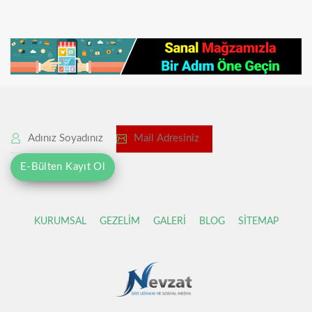
KURUMSAL
GEZELİM
GALERİ
BLOG
SİTEMAP