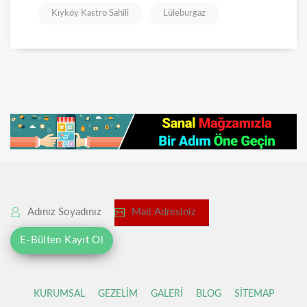
Kıyköy Kastro Sahili
Lüleburgaz
KURUMSAL
GEZELİM
GALERİ
BLOG
SİTEMAP