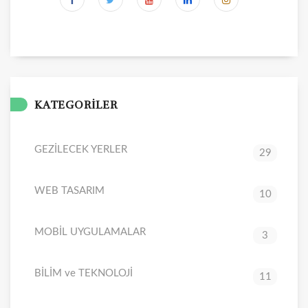
KATEGORİLER
GEZİLECEK YERLER
29
WEB TASARIM
10
MOBİL UYGULAMALAR
3
BİLİM ve TEKNOLOJİ
11