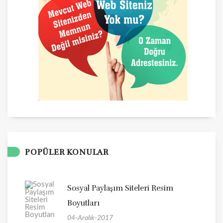
POPÜLER KONULAR
Sosyal Paylaşım Siteleri Resim
Boyutları
04-Aralık-2017