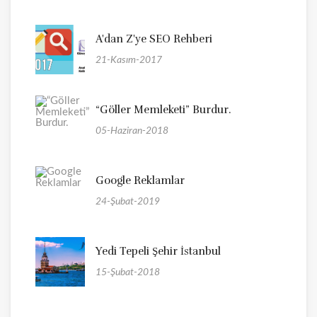
A'dan Z'ye SEO Rehberi
21-Kasım-2017
“Göller Memleketi” Burdur.
05-Haziran-2018
Google Reklamlar
24-Şubat-2019
Yedi Tepeli Şehir İstanbul
15-Şubat-2018