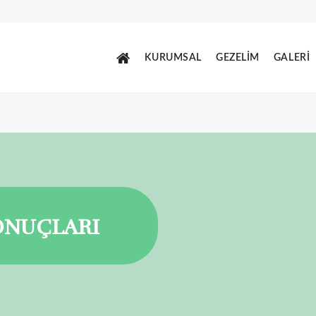
KURUMSAL
GEZELİM
GALERİ
ONUÇLARI