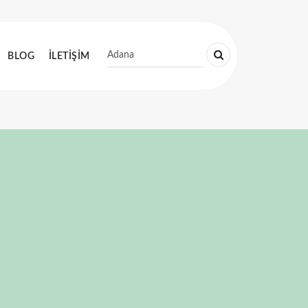
BLOG
İLETİŞİM