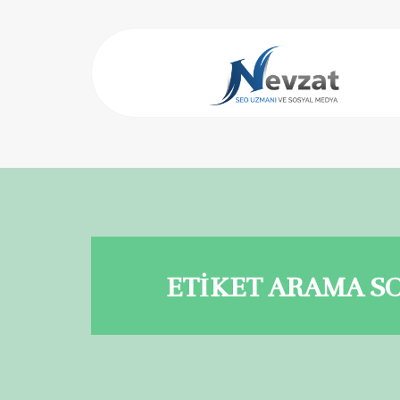
ETİKET ARAMA S