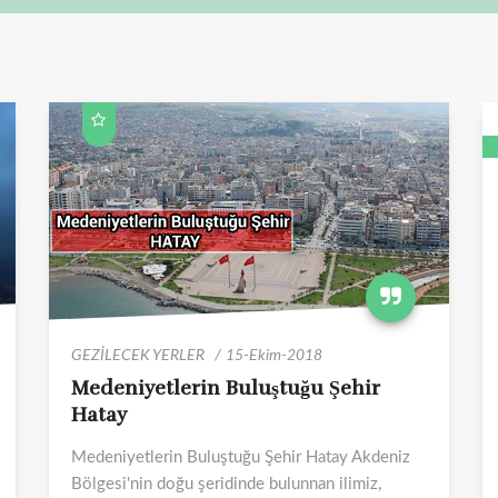
GEZİLECEK YERLER
15-Ekim-2018
Medeniyetlerin Buluştuğu Şehir
Hatay
Medeniyetlerin Buluştuğu Şehir Hatay Akdeniz
Bölgesi'nin doğu şeridinde bulunnan ilimiz,