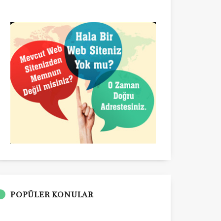
POPÜLER KONULAR