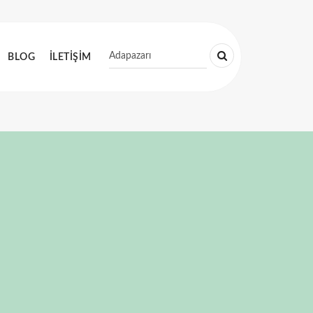
BLOG
İLETİŞİM