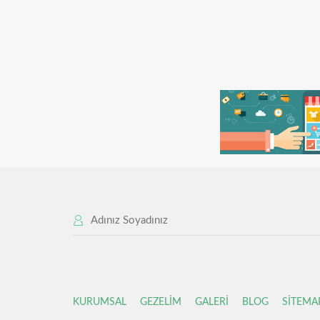
KURUMSAL
GEZELİM
GALERİ
BLOG
SİTEMA