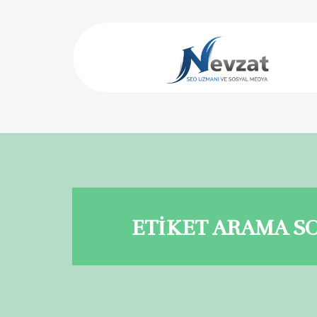
ETİKET ARAMA S