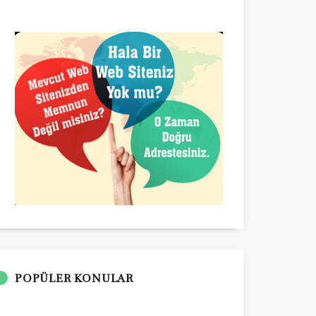
POPÜLER KONULAR