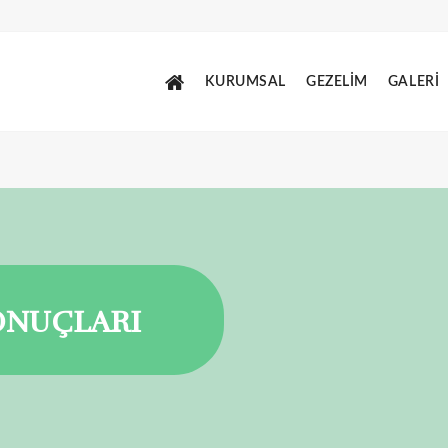
KURUMSAL
GEZELİM
GALERİ
ONUÇLARI