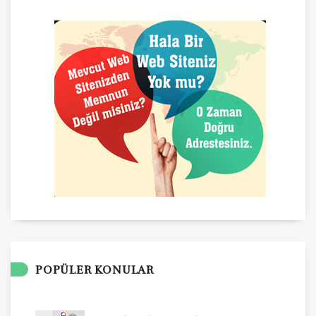
POPÜLER KONULAR