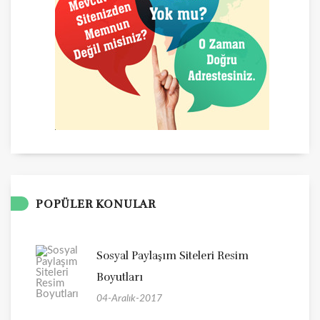
POPÜLER KONULAR
Sosyal Paylaşım Siteleri Resim
Boyutları
04-Aralık-2017