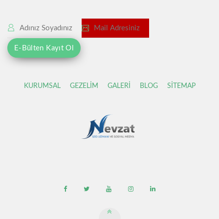
KURUMSAL
GEZELİM
GALERİ
BLOG
SİTEMAP