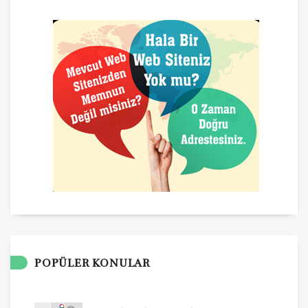
POPÜLER KONULAR