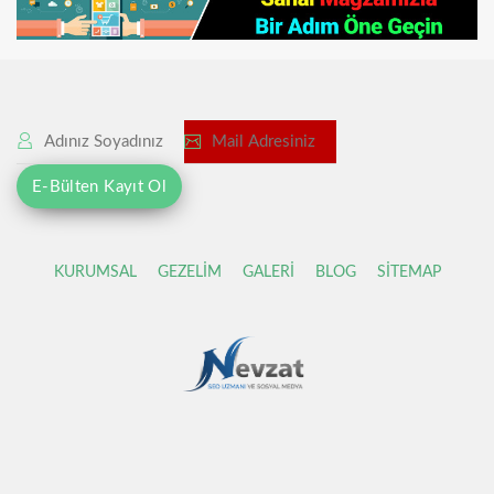
KURUMSAL
GEZELİM
GALERİ
BLOG
SİTEMAP