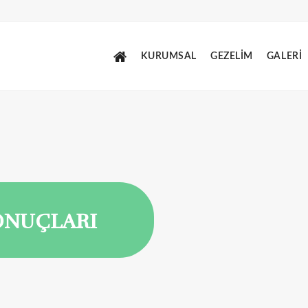
KURUMSAL
GEZELİM
GALERİ
ONUÇLARI