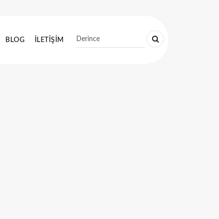
BLOG
İLETİŞİM