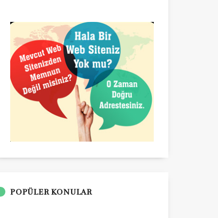
POPÜLER KONULAR