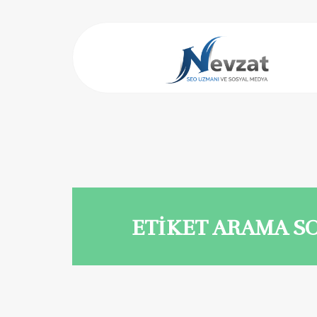
ETİKET ARAMA S