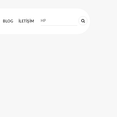
BLOG
İLETİŞİM