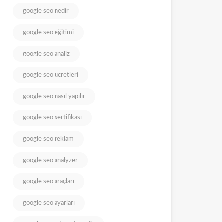
google seo nedir
google seo eğitimi
google seo analiz
google seo ücretleri
google seo nasıl yapılır
google seo sertifikası
google seo reklam
google seo analyzer
google seo araçları
google seo ayarları