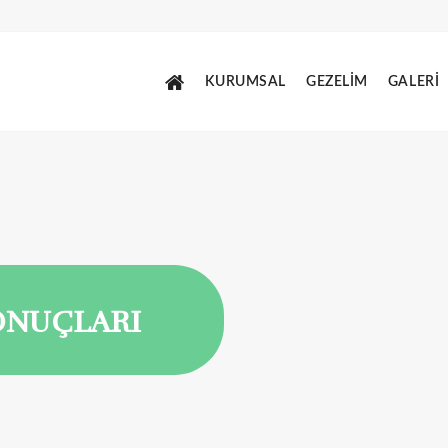
KURUMSAL
GEZELİM
GALERİ
ONUÇLARI