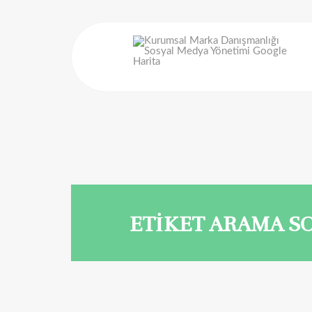
ETİKET ARAMA S