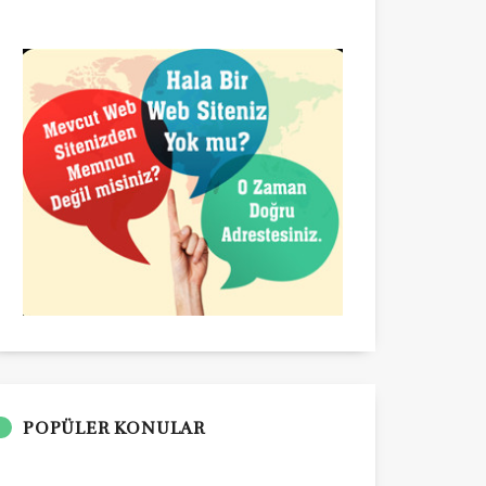
POPÜLER KONULAR