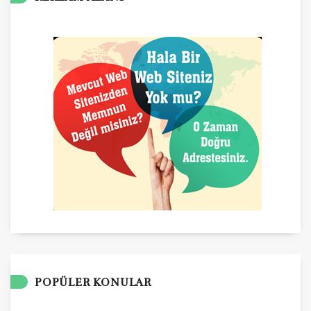
POPÜLER KONULAR