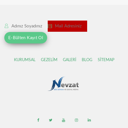
KURUMSAL
GEZELİM
GALERİ
BLOG
SİTEMAP