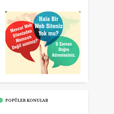
POPÜLER KONULAR