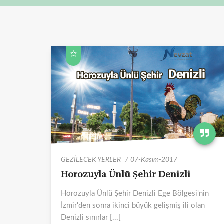
GEZİLECEK YERLER
07-Kasım-2017
Horozuyla Ünlü Şehir Denizli
Horozuyla Ünlü Şehir Denizli Ege Bölgesi'nin
İzmir'den sonra ikinci büyük gelişmiş ili olan
Denizli sınırlar [...[