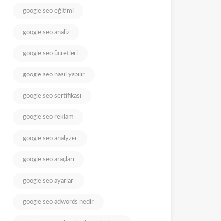
google seo eğitimi
google seo analiz
google seo ücretleri
google seo nasıl yapılır
google seo sertifikası
google seo reklam
google seo analyzer
google seo araçları
google seo ayarları
google seo adwords nedir