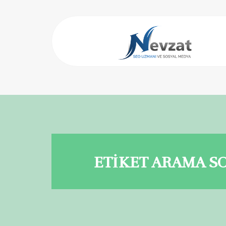
ETİKET ARAMA S