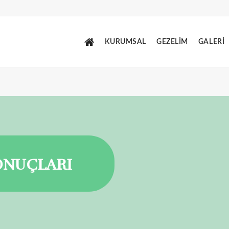
KURUMSAL
GEZELİM
GALERİ
ONUÇLARI