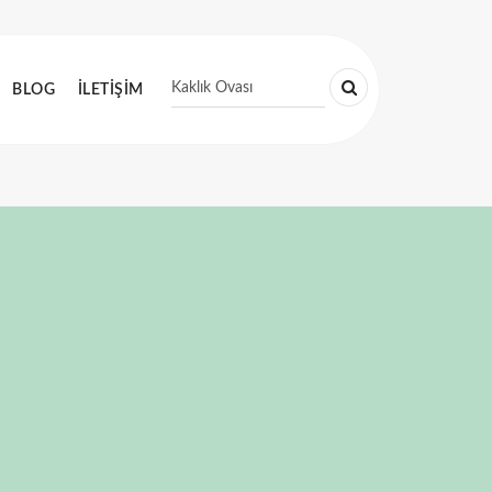
BLOG
İLETİŞİM