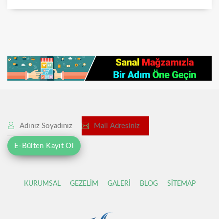
KURUMSAL
GEZELİM
GALERİ
BLOG
SİTEMAP