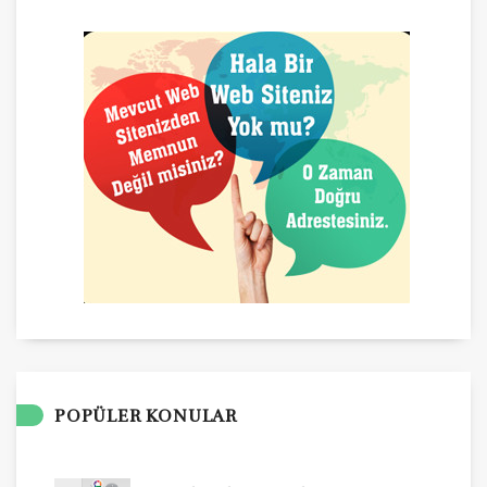
POPÜLER KONULAR