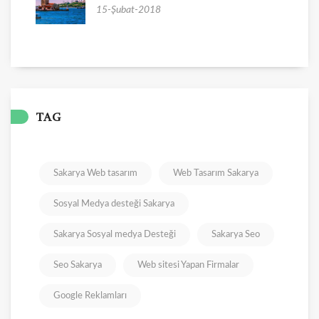
15-Şubat-2018
TAG
Sakarya Web tasarım
Web Tasarım Sakarya
Sosyal Medya desteği Sakarya
Sakarya Sosyal medya Desteği
Sakarya Seo
Seo Sakarya
Web sitesi Yapan Firmalar
Google Reklamları