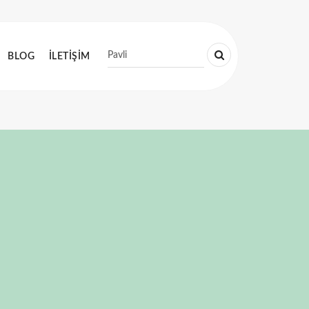
BLOG
İLETİŞİM