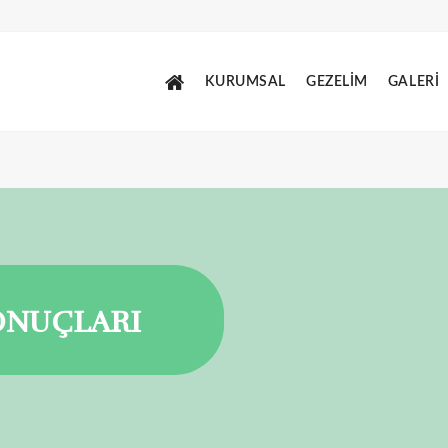
KURUMSAL
GEZELİM
GALERİ
ONUÇLARI