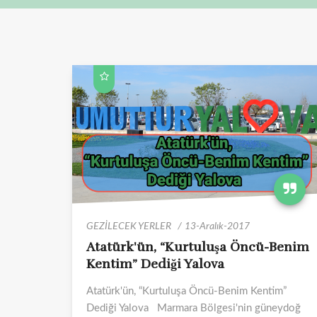
GEZİLECEK YERLER
13-Aralık-2017
Atatürk'ün, “Kurtuluşa Öncü-Benim
Kentim” Dediği Yalova
Atatürk'ün, “Kurtuluşa Öncü-Benim Kentim”
Dediği Yalova Marmara Bölgesi'nin güneydoğ