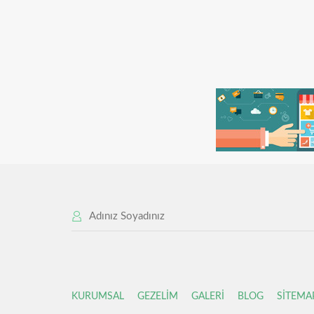
KURUMSAL
GEZELİM
GALERİ
BLOG
SİTEMA