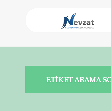
ETİKET ARAMA S