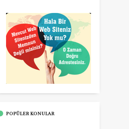
POPÜLER KONULAR