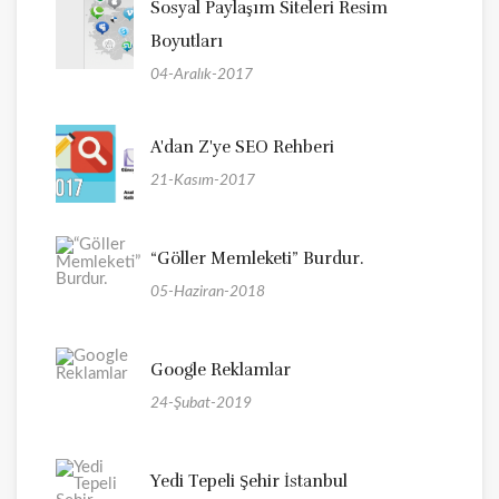
Sosyal Paylaşım Siteleri Resim
Boyutları
04-Aralık-2017
A'dan Z'ye SEO Rehberi
21-Kasım-2017
“Göller Memleketi” Burdur.
05-Haziran-2018
Google Reklamlar
24-Şubat-2019
Yedi Tepeli Şehir İstanbul