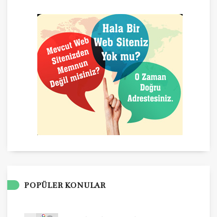
POPÜLER KONULAR