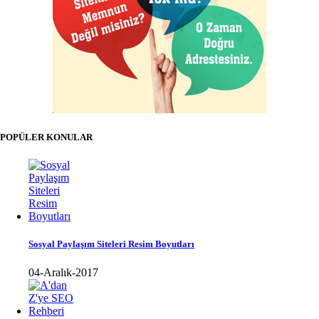
POPÜLER KONULAR
Sosyal Paylaşım Siteleri Resim Boyutları
04-Aralık-2017