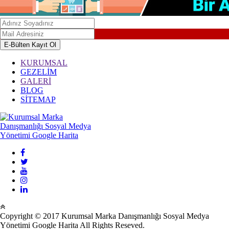
KURUMSAL
GEZELİM
GALERİ
BLOG
SİTEMAP
Copyright © 2017 Kurumsal Marka Danışmanlığı Sosyal Medya
Yönetimi Google Harita All Rights Reseved.