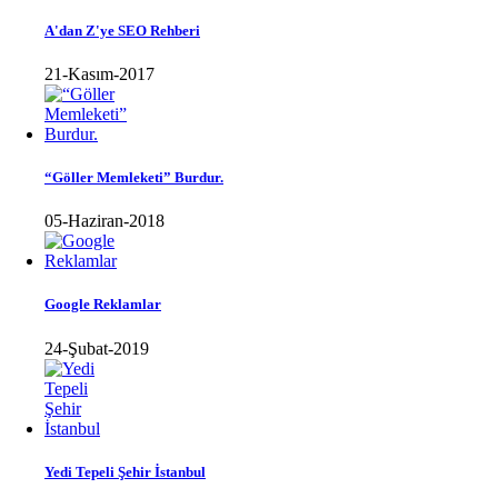
A'dan Z'ye SEO Rehberi
21-Kasım-2017
“Göller Memleketi” Burdur.
05-Haziran-2018
Google Reklamlar
24-Şubat-2019
Yedi Tepeli Şehir İstanbul