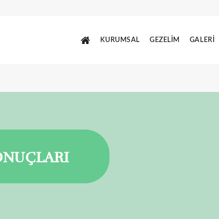
KURUMSAL
GEZELİM
GALERİ
ONUÇLARI