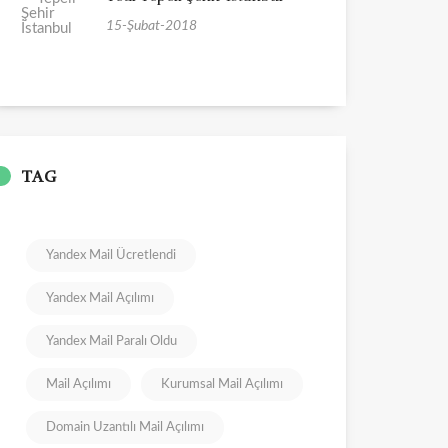
15-Şubat-2018
TAG
Yandex Mail Ücretlendi
Yandex Mail Açılımı
Yandex Mail Paralı Oldu
Mail Açılımı
Kurumsal Mail Açılımı
Domain Uzantılı Mail Açılımı