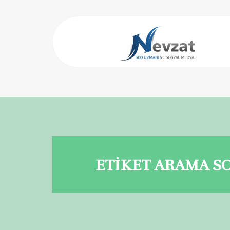
ETİKET ARAMA S