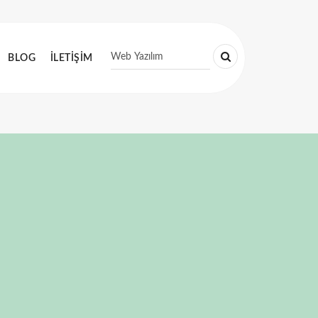
BLOG
İLETİŞİM