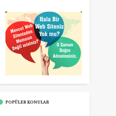
POPÜLER KONULAR