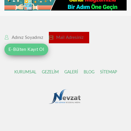
KURUMSAL
GEZELİM
GALERİ
BLOG
SİTEMAP