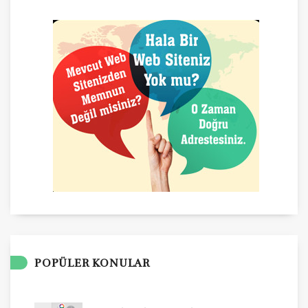
POPÜLER KONULAR