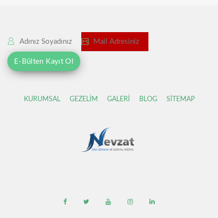
KURUMSAL
GEZELİM
GALERİ
BLOG
SİTEMAP