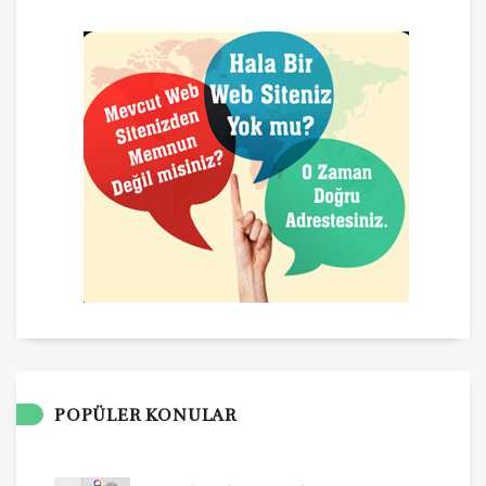
POPÜLER KONULAR