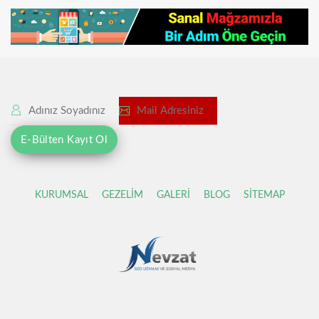
KURUMSAL
GEZELİM
GALERİ
BLOG
SİTEMAP