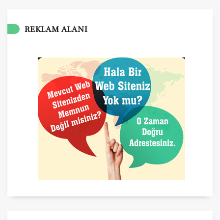
REKLAM ALANI