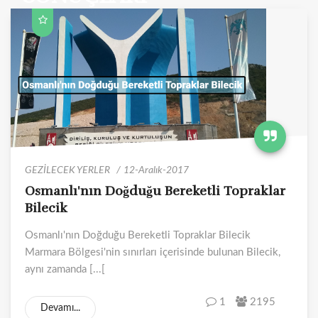
GEZİLECEK YERLER
12-Aralık-2017
Osmanlı'nın Doğduğu Bereketli Topraklar
Bilecik
Osmanlı'nın Doğduğu Bereketli Topraklar Bilecik
Marmara Bölgesi'nin sınırları içerisinde bulunan Bilecik,
aynı zamanda [...[
1
2195
Devamı...