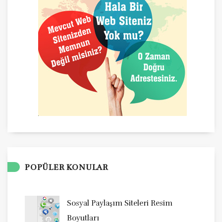
POPÜLER KONULAR
Sosyal Paylaşım Siteleri Resim
Boyutları