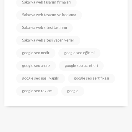
Sakarya web tasarım firmaları
Sakarya web tasarım ve kodlama
Sakarya web sitesi tasarımı
Sakarya web sitesi yapan yerler
google seo nedir
google seo eğitimi
google seo analiz
google seo ücretleri
google seo nasıl yapılır
google seo sertifikası
google seo reklam
google