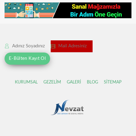
KURUMSAL
GEZELİM
GALERİ
BLOG
SİTEMAP