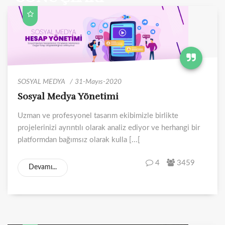
SOSYAL MEDYA
31-Mayıs-2020
Sosyal Medya Yönetimi
Uzman ve profesyonel tasarım ekibimizle birlikte
projelerinizi ayrıntılı olarak analiz ediyor ve herhangi bir
platformdan bağımsız olarak kulla [...[
4
3459
Devamı...