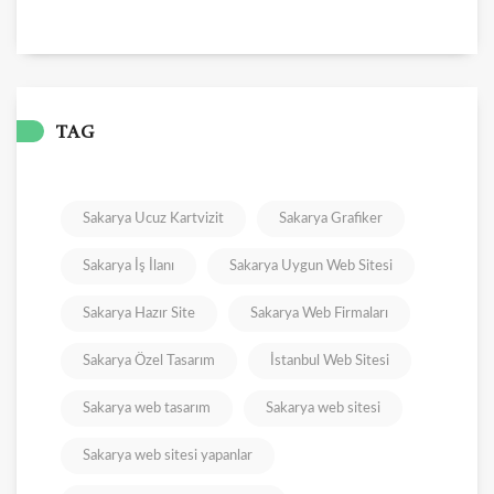
TAG
Sakarya Ucuz Kartvizit
Sakarya Grafiker
Sakarya İş İlanı
Sakarya Uygun Web Sitesi
Sakarya Hazır Site
Sakarya Web Firmaları
Sakarya Özel Tasarım
İstanbul Web Sitesi
Sakarya web tasarım
Sakarya web sitesi
Sakarya web sitesi yapanlar