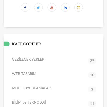
KATEGORİLER
GEZİLECEK YERLER
29
WEB TASARIM
10
MOBİL UYGULAMALAR
3
BİLİM ve TEKNOLOJİ
11