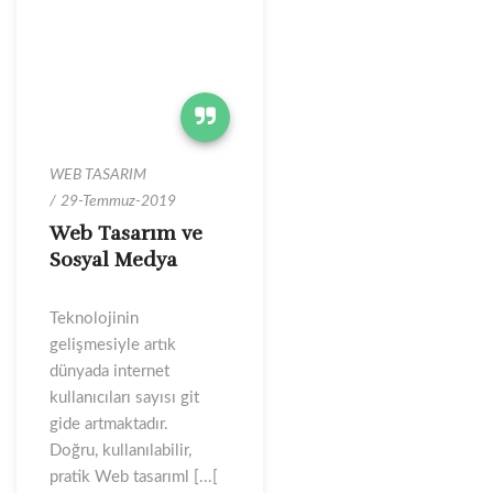
WEB TASARIM
29-Temmuz-2019
Web Tasarım ve
Sosyal Medya
Teknolojinin
gelişmesiyle artık
dünyada internet
kullanıcıları sayısı git
gide artmaktadır.
Doğru, kullanılabilir,
pratik Web tasarıml [...[