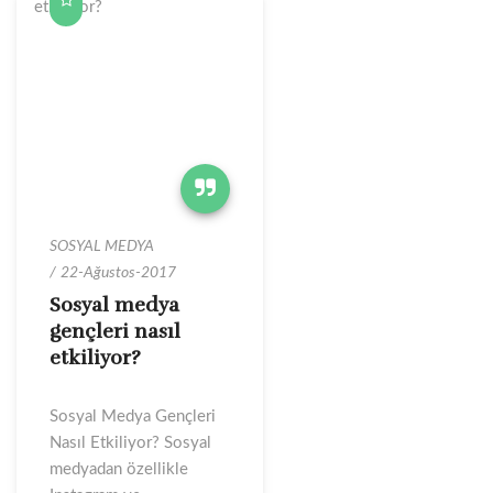
SOSYAL MEDYA
22-Ağustos-2017
Sosyal medya
gençleri nasıl
etkiliyor?
Sosyal Medya Gençleri
Nasıl Etkiliyor? Sosyal
medyadan özellikle