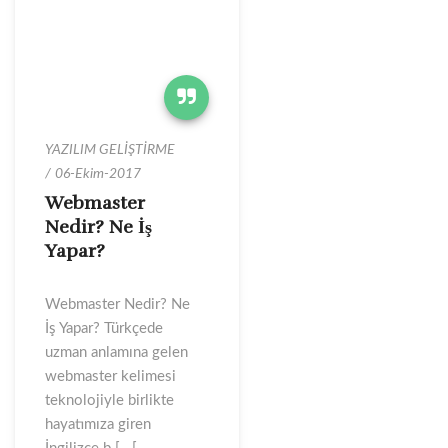
YAZILIM GELİŞTİRME
06-Ekim-2017
Webmaster
Nedir? Ne İş
Yapar?
Webmaster Nedir? Ne
İş Yapar? Türkçede
uzman anlamına gelen
webmaster kelimesi
teknolojiyle birlikte
hayatımıza giren