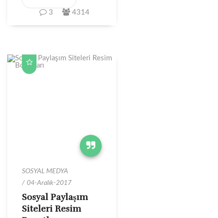
3
4314
SOSYAL MEDYA
04-Aralık-2017
Sosyal Paylaşım
Siteleri Resim