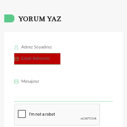
YORUM YAZ