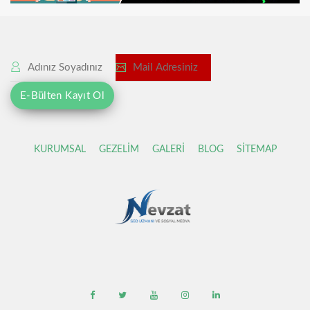
KURUMSAL
GEZELİM
GALERİ
BLOG
SİTEMAP