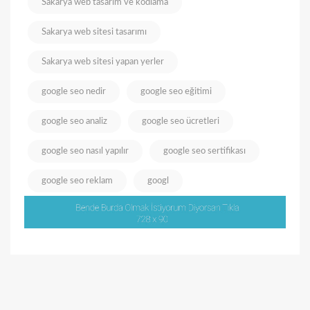
Sakarya web tasarım ve kodlama
Sakarya web sitesi tasarımı
Sakarya web sitesi yapan yerler
google seo nedir
google seo eğitimi
google seo analiz
google seo ücretleri
google seo nasıl yapılır
google seo sertifikası
google seo reklam
googl