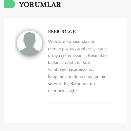
YORUMLAR
ESER BİLGE
Web site konusunda son
derece profesyonel bir çalışma
ortaya çıkarmışsınız. Kesinlikle
kullanıcı dostu bir site
yaratmayı başarmışsınız.
İsteğime son derece uygun bir
siteydi. Teşekkür ederim
ellerinize sağlık.