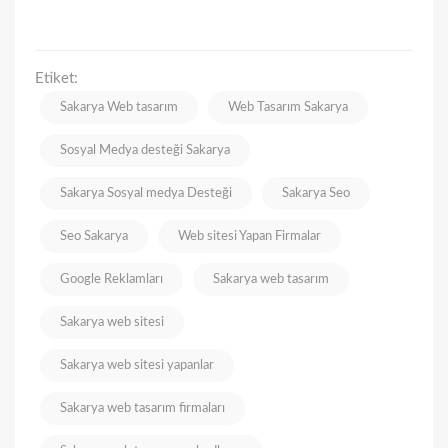
Etiket:
Sakarya Web tasarım
Web Tasarım Sakarya
Sosyal Medya desteği Sakarya
Sakarya Sosyal medya Desteği
Sakarya Seo
Seo Sakarya
Web sitesi Yapan Firmalar
Google Reklamları
Sakarya web tasarım
Sakarya web sitesi
Sakarya web sitesi yapanlar
Sakarya web tasarım firmaları